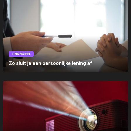
FINANCIEEL
Zo sluit je een persoonlijke lening af