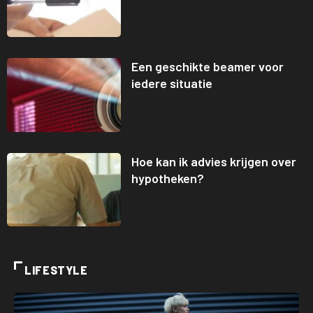
Een geschikte beamer voor
iedere situatie
Hoe kan ik advies krijgen over
hypotheken?
LIFESTYLE