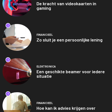
De kracht van videokaarten in
gaming
2
FINANCIEEL
Zo sluit je een persoonlijke lening
3
ELEKTRONICA
Een geschikte beamer voor iedere
situatie
4
FINANCIEEL
Hoe kan ik advies krijgen over