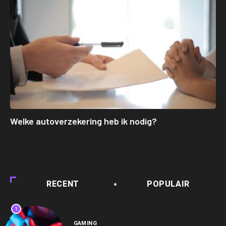
Welke autoverzekering heb ik nodig?
RECENT
POPULAIR
1
GAMING