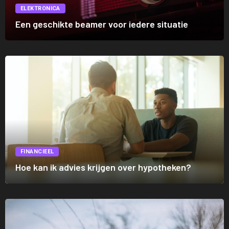
ELEKTRONICA
Een geschikte beamer voor iedere situatie
FINANCIEEL
Hoe kan ik advies krijgen over hypotheken?