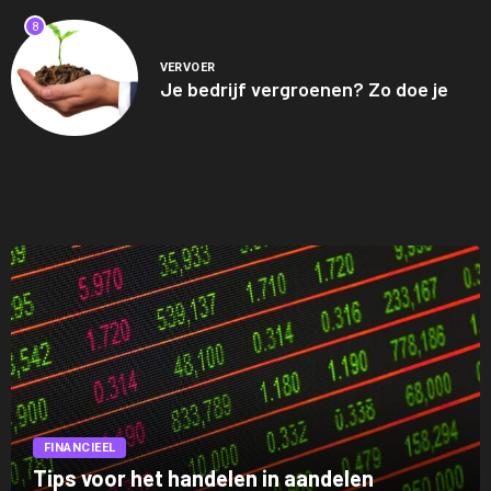
8
VERVOER
Je bedrijf vergroenen? Zo doe je
FINANCIEEL
Tips voor het handelen in aandelen