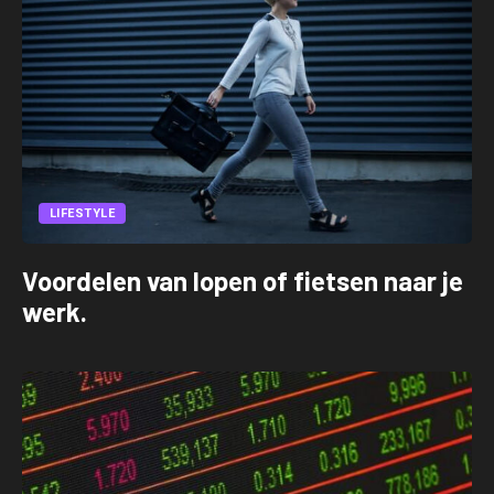
LIFESTYLE
Voordelen van lopen of fietsen naar je
werk.