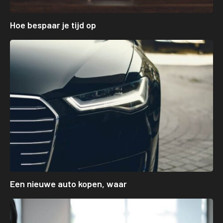
Hoe bespaar je tijd op
Een nieuwe auto kopen, waar