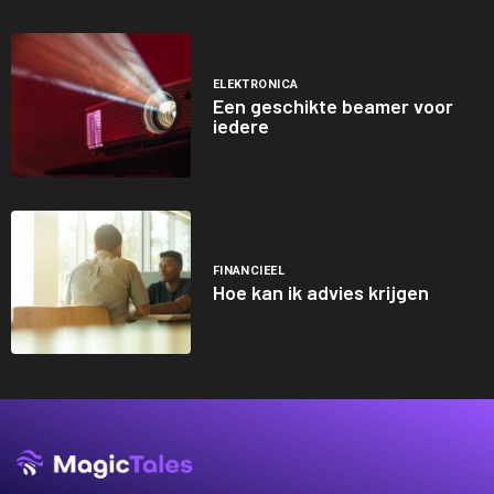
ELEKTRONICA
Een geschikte beamer voor
iedere
FINANCIEEL
Hoe kan ik advies krijgen