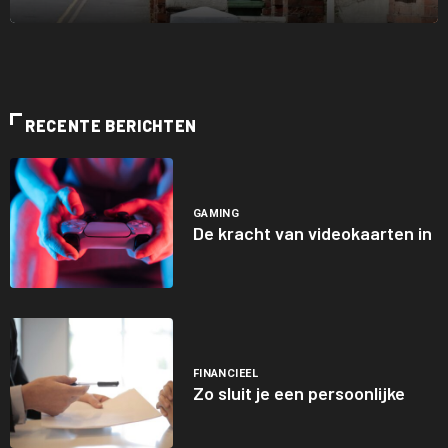
RECENTE BERICHTEN
GAMING
De kracht van videokaarten in
FINANCIEEL
Zo sluit je een persoonlijke