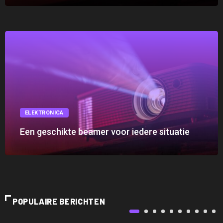
ELEKTRONICA
Een geschikte beamer voor iedere situatie
POPULAIRE BERICHTEN