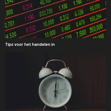
Tips voor het handelen in