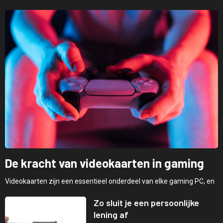
De kracht van videokaarten in gaming
Videokaarten zijn een essentieel onderdeel van elke gaming PC, en
Zo sluit je een persoonlijke
lening af