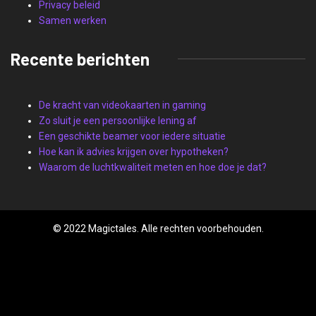
Privacy beleid
Samen werken
Recente berichten
De kracht van videokaarten in gaming
Zo sluit je een persoonlijke lening af
Een geschikte beamer voor iedere situatie
Hoe kan ik advies krijgen over hypotheken?
Waarom de luchtkwaliteit meten en hoe doe je dat?
© 2022 Magictales. Alle rechten voorbehouden.