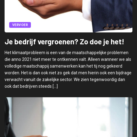
VERVOER
Je bedrijf vergroenen? Zo doe je het!
Het klimaatprobleem is een van de maatschappelijke problemen
die anno 2021 niet meer te ontkennen valt. Alleen wanneer we als
volledige maatschappij samenwerken kan het tij nog gekeerd
worden. Het is dan ook niet zo gek dat men hierin ook een bijdrage
verwacht vanuit de zakelijke sector. We zien tegenwoordig dan
ook dat bedrijven steeds […]