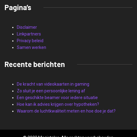
Pagina’s
Disclaimer
Linkpartners
Privacy beleid
Samen werken
Recente berichten
De kracht van videokaarten in gaming
Zo sluit je een persoonlijke lening af
Een geschikte beamer voor iedere situatie
Hoe kan ik advies krijgen over hypotheken?
Waarom de luchtkwaliteit meten en hoe doe je dat?