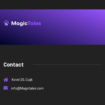
Contact
Kovel 20, Cuijk
info@Magictales.com