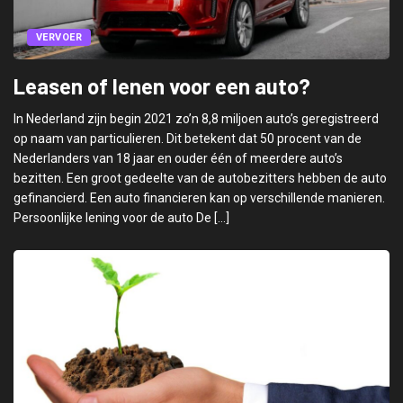
VERVOER
Leasen of lenen voor een auto?
In Nederland zijn begin 2021 zo’n 8,8 miljoen auto’s geregistreerd
op naam van particulieren. Dit betekent dat 50 procent van de
Nederlanders van 18 jaar en ouder één of meerdere auto’s
bezitten. Een groot gedeelte van de autobezitters hebben de auto
gefinancierd. Een auto financieren kan op verschillende manieren.
Persoonlijke lening voor de auto De […]