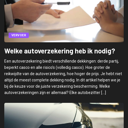
VERVOER
Welke autoverzekering heb ik nodig?
Een autoverzekering biedt verschillende dekkingen: derde partij,
beperkt casco en alle risico’s (volledig casco). Hoe groter de
reikwijdte van de autoverzekering, hoe hoger de prijs. Je hebt niet
altijd de meest complete dekking nodig. In dit artikel helpen we je
bij de keuze voor de juiste verzekering bescherming. Welke
autoverzekeringen zijn er allemaal? Elke autobezitter […]