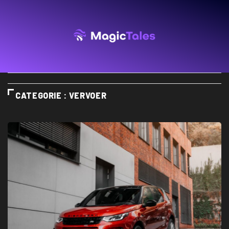
CATEGORIE : VERVOER