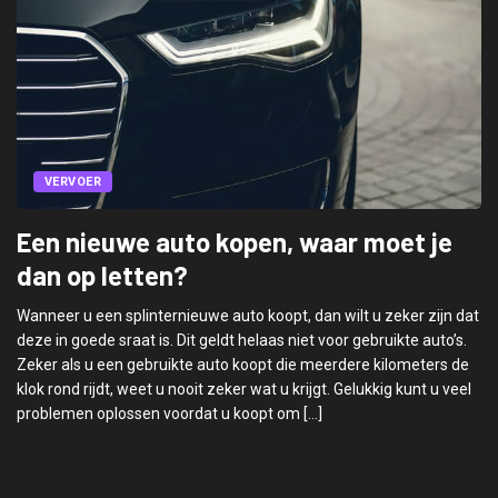
VERVOER
Een nieuwe auto kopen, waar moet je
dan op letten?
Wanneer u een splinternieuwe auto koopt, dan wilt u zeker zijn dat
deze in goede sraat is. Dit geldt helaas niet voor gebruikte auto’s.
Zeker als u een gebruikte auto koopt die meerdere kilometers de
klok rond rijdt, weet u nooit zeker wat u krijgt. Gelukkig kunt u veel
problemen oplossen voordat u koopt om […]